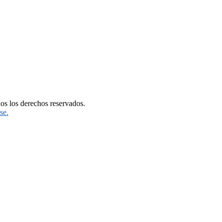
os los derechos reservados.
se.