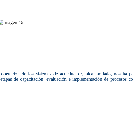
a operación de los sistemas de acueducto y alcantarillado, nos h
etapas de capacitación, evaluación e implementación de procesos co