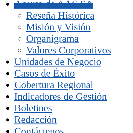
Acerca de AAS SA
Reseña Histórica
Misión y Visión
Organigrama
Valores Corporativos
Unidades de Negocio
Casos de Éxito
Cobertura Regional
Indicadores de Gestión
Boletines
Redacción
Contáctenos