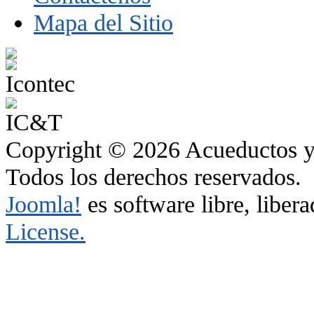
Mapa del Sitio
Copyright © 2026 Acueductos y 
Todos los derechos reservados.
Joomla!
es software libre, liber
License.