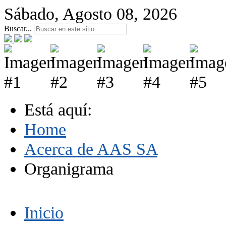
Sábado, Agosto 08, 2026
Buscar...
Está aquí:
Home
Acerca de AAS SA
Organigrama
Inicio