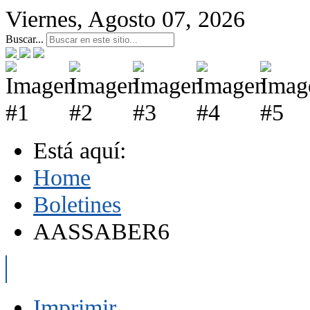
Viernes, Agosto 07, 2026
Buscar...
Está aquí:
Home
Boletines
AASSABER6
Imprimir