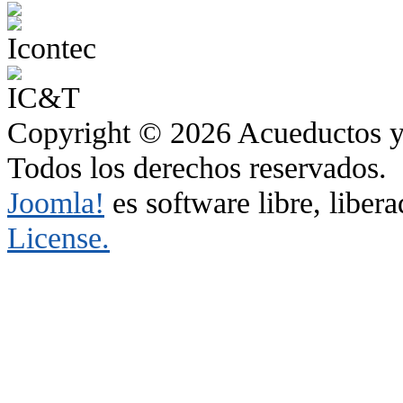
Copyright © 2026 Acueductos y 
Todos los derechos reservados.
Joomla!
es software libre, liber
License.