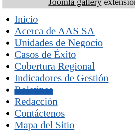
Joomla gallery
extensio
Inicio
Acerca de AAS SA
Unidades de Negocio
Casos de Éxito
Cobertura Regional
Indicadores de Gestión
Boletines
Redacción
Contáctenos
Mapa del Sitio