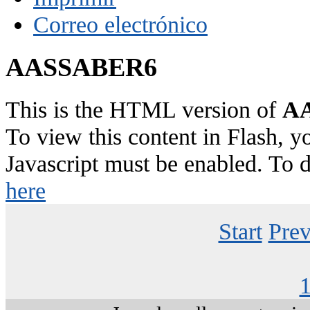
Correo electrónico
AASSABER6
This is the HTML version of
AA
To view this content in Flash, y
Javascript must be enabled. To 
here
Start
Prev