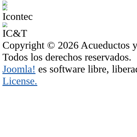
Copyright © 2026 Acueductos y 
Todos los derechos reservados.
Joomla!
es software libre, liber
License.