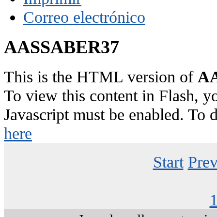
Correo electrónico
AASSABER37
This is the HTML version of
AA
To view this content in Flash, y
Javascript must be enabled. To 
here
Start
Prev