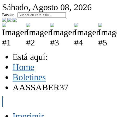
Sábado, Agosto 08, 2026
Buscar...
Está aquí:
Home
Boletines
AASSABER37
Imprimir