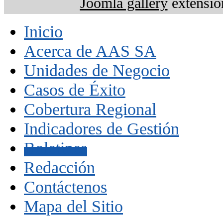
Joomla gallery
extensio
Inicio
Acerca de AAS SA
Unidades de Negocio
Casos de Éxito
Cobertura Regional
Indicadores de Gestión
Boletines
Redacción
Contáctenos
Mapa del Sitio