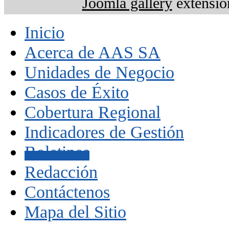
Joomla gallery
extensio
Inicio
Acerca de AAS SA
Unidades de Negocio
Casos de Éxito
Cobertura Regional
Indicadores de Gestión
Boletines
Redacción
Contáctenos
Mapa del Sitio