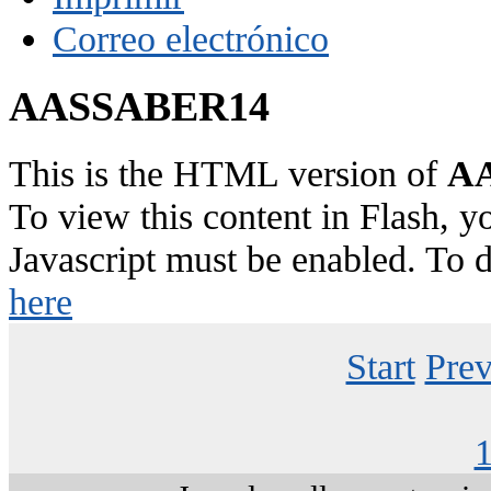
Correo electrónico
AASSABER14
This is the HTML version of
AA
To view this content in Flash, y
Javascript must be enabled. To 
here
Start
Prev