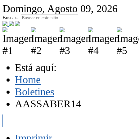
Domingo, Agosto 09, 2026
Buscar...
Está aquí:
Home
Boletines
AASSABER14
Imprimir