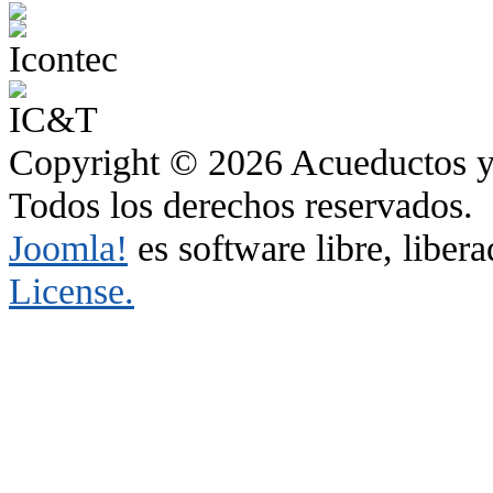
Copyright © 2026 Acueductos y 
Todos los derechos reservados.
Joomla!
es software libre, liber
License.